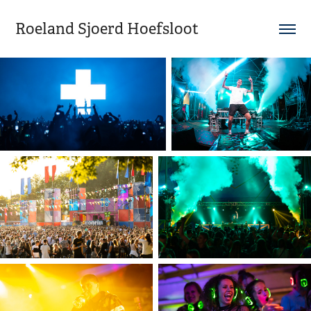
Roeland Sjoerd Hoefsloot